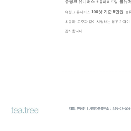
슈링크 유니버스
불뉴
초음파 리프팅,
100샷 기준 5만원
슈링크 유니버스
, 볼
초음파, 고주파 같이 시행하는 경우 가격이 
감사합니다....